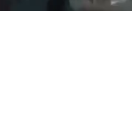
속
드립니다.